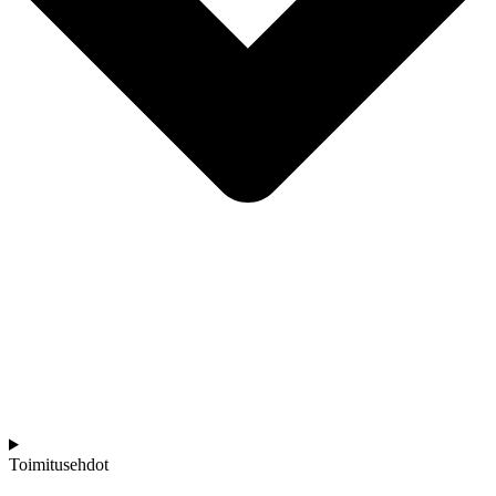
Toimitusehdot