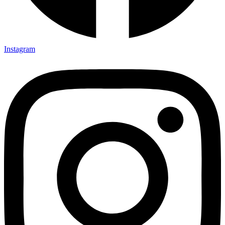
Instagram