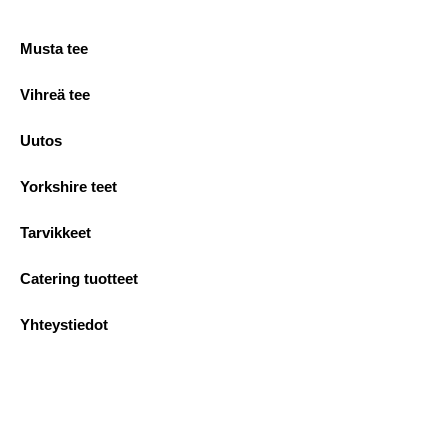
Musta tee
Vihreä tee
Uutos
Yorkshire teet
Tarvikkeet
Catering tuotteet
Yhteystiedot