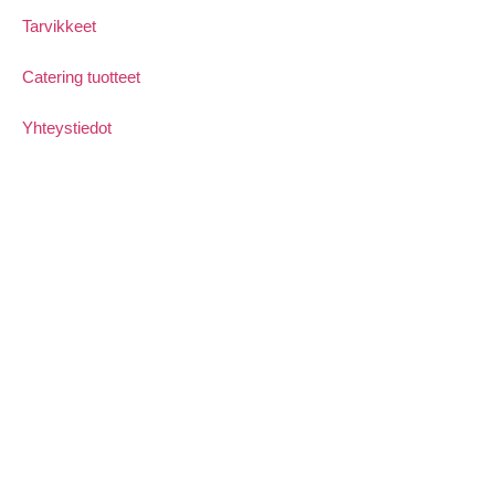
Tarvikkeet
Catering tuotteet
Yhteystiedot